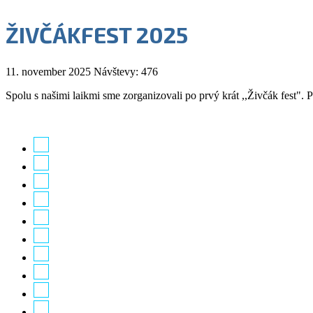
ŽIVČÁKFEST 2025
11. november 2025
Návštevy: 476
Spolu s našimi laikmi sme zorganizovali po prvý krát ,,Živčák fest". 